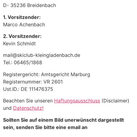
D- 35236 Breidenbach
1. Vorsitzender:
Marco Achenbach
2. Vorsitzender:
Kevin Schmidt
mail@skiclub-kleingladenbach.de
Tel.: 06465/1868
Registergericht: Amtsgericht Marburg
Registernummer: VR 2601
Ust.ID.: DE 111476375
Beachten Sie unseren
Haftungsausschluss
(Disclaimer)
und
Datenschutz!
Sollten Sie auf einem Bild unerwünscht dargestellt
sein, senden Sie bitte eine email an