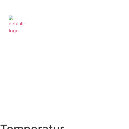
Temperatur