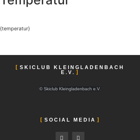
{temperatur}
SKICLUB KLEINGLADENBACH
E.V.
© Skiclub Kleingladenbach e.V.
SOCIAL MEDIA