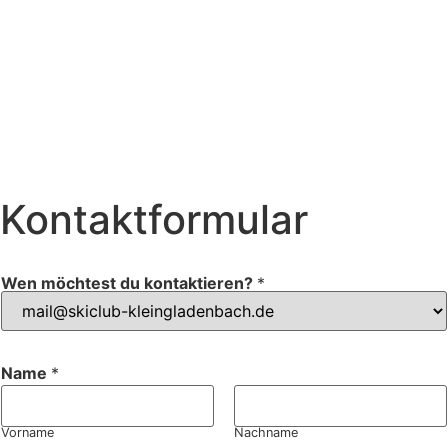
Kontaktformular
Wen möchtest du kontaktieren?
*
Name
*
Vorname
Nachname