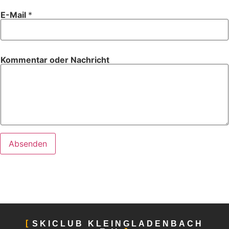
E-Mail
*
Kommentar oder Nachricht
Absenden
SKICLUB KLEINGLADENBACH