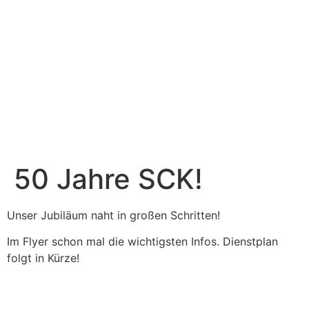
50 Jahre SCK!
Unser Jubiläum naht in großen Schritten!
Im Flyer schon mal die wichtigsten Infos. Dienstplan
folgt in Kürze!