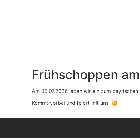
Frühschoppen am
Am 05.07.2026 laden wir ein zum bayrischen 
Kommt vorbei und feiert mit uns! 🥳