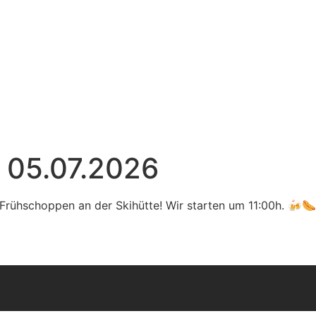
 05.07.2026
Frühschoppen an der Skihütte! Wir starten um 11:00h. 🍻