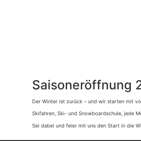
Saisoneröffnung 
Der Winter ist zurück – und wir starten mit v
Skifahren, Ski- und Snowboardschule, jede M
Sei dabei und feier mit uns den Start in die 